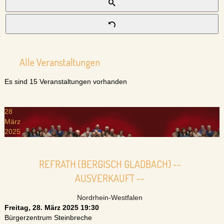
Alle Veranstaltungen
Es sind 15 Veranstaltungen vorhanden
28
März
2025
REFRATH (BERGISCH GLADBACH) --
AUSVERKAUFT --
Nordrhein-Westfalen
Freitag, 28. März 2025
19:30
Bürgerzentrum Steinbreche